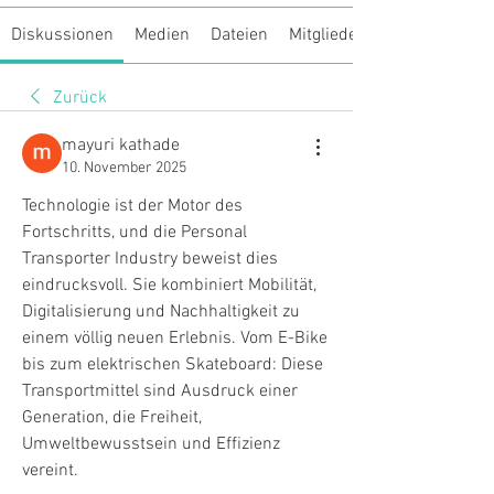
Diskussionen
Medien
Dateien
Mitglieder
Zurück
mayuri kathade
10. November 2025
Technologie ist der Motor des 
Fortschritts, und die Personal 
Transporter Industry beweist dies 
eindrucksvoll. Sie kombiniert Mobilität, 
Digitalisierung und Nachhaltigkeit zu 
einem völlig neuen Erlebnis. Vom E-Bike 
bis zum elektrischen Skateboard: Diese 
Transportmittel sind Ausdruck einer 
Generation, die Freiheit, 
Umweltbewusstsein und Effizienz 
vereint.