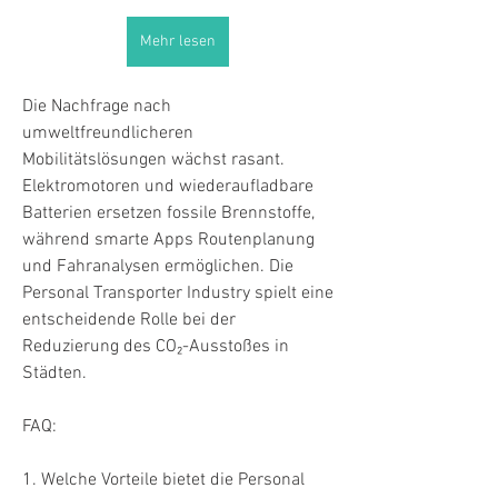
Mehr lesen
Die Nachfrage nach 
umweltfreundlicheren 
Mobilitätslösungen wächst rasant. 
Elektromotoren und wiederaufladbare 
Batterien ersetzen fossile Brennstoffe, 
während smarte Apps Routenplanung 
und Fahranalysen ermöglichen. Die 
Personal Transporter Industry spielt eine 
entscheidende Rolle bei der 
Reduzierung des CO₂-Ausstoßes in 
Städten.
FAQ:
1. Welche Vorteile bietet die Personal 