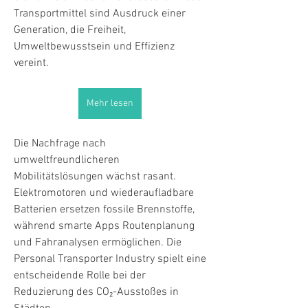
Transportmittel sind Ausdruck einer 
Generation, die Freiheit, 
Umweltbewusstsein und Effizienz 
vereint.
Mehr lesen
Die Nachfrage nach 
umweltfreundlicheren 
Mobilitätslösungen wächst rasant. 
Elektromotoren und wiederaufladbare 
Batterien ersetzen fossile Brennstoffe, 
während smarte Apps Routenplanung 
und Fahranalysen ermöglichen. Die 
Personal Transporter Industry spielt eine 
entscheidende Rolle bei der 
Reduzierung des CO₂-Ausstoßes in 