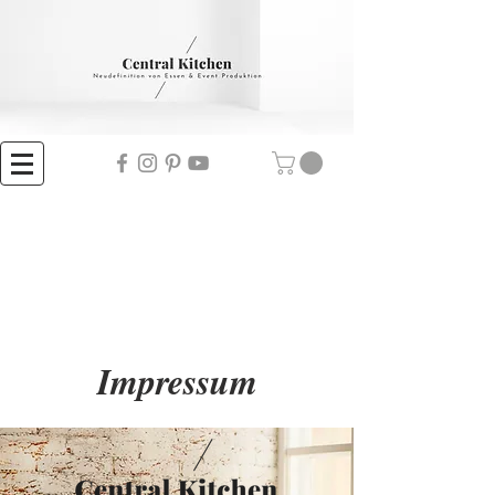
Impressum