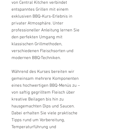
von Central Kitchen verbindet
entspanntes Grillen mit einem
exklusiven BBQ-Kurs-Erlebnis in
privater Atmosphäre. Unter
professioneller Anleitung lernen Sie
den perfekten Umgang mit
klassischen Grillmethoden,
verschiedenen Fleischsorten und
modernen BBQ-Techniken.
Während des Kurses bereiten wir
gemeinsam mehrere Komponenten
eines hochwertigen BBQ-Menüs zu –
von saftig gegrilltem Fleisch über
kreative Beilagen bis hin zu
hausgemachten Dips und Saucen.
Dabei erhalten Sie viele praktische
Tipps rund um Vorbereitung,
Temperaturführung und