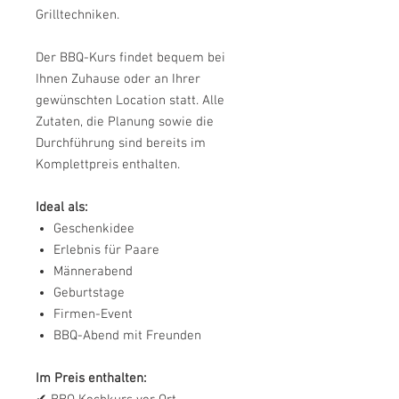
Grilltechniken.
Der BBQ-Kurs findet bequem bei
Ihnen Zuhause oder an Ihrer
gewünschten Location statt. Alle
Zutaten, die Planung sowie die
Durchführung sind bereits im
Komplettpreis enthalten.
Ideal als:
Geschenkidee
Erlebnis für Paare
Männerabend
Geburtstage
Firmen-Event
BBQ-Abend mit Freunden
Im Preis enthalten: