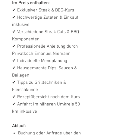
Im Preis enthalten:
✔ Exklusiver Steak & BBQ-Kurs
✔ Hochwertige Zutaten & Einkauf
inklusive
✔ Verschiedene Steak Cuts & BBQ-
Komponenten
✔ Professionelle Anleitung durch
Privatkoch Emanuel Niemann
✔ Individuelle Menüplanung
✔ Hausgemachte Dips, Saucen &
Beilagen
✔ Tipps zu Grilltechniken &
Fleischkunde
✔ Rezeptübersicht nach dem Kurs
✔ Anfahrt im näheren Umkreis 50
km inklusive
Ablauf:
Buchung oder Anfrage über den