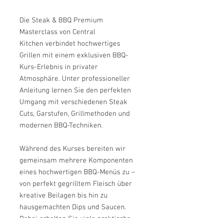
Die Steak & BBQ Premium
Masterclass von Central
Kitchen verbindet hochwertiges
Grillen mit einem exklusiven BBQ-
Kurs-Erlebnis in privater
Atmosphäre. Unter professioneller
Anleitung lernen Sie den perfekten
Umgang mit verschiedenen Steak
Cuts, Garstufen, Grillmethoden und
modernen BBQ-Techniken.
Während des Kurses bereiten wir
gemeinsam mehrere Komponenten
eines hochwertigen BBQ-Menüs zu –
von perfekt gegrilltem Fleisch über
kreative Beilagen bis hin zu
hausgemachten Dips und Saucen.