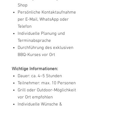
Shop
Persönliche Kontaktaufnahme
per E-Mail, WhatsApp oder
Telefon
Individuelle Planung und
Terminabsprache
Durchführung des exklusiven
BBQ-Kurses vor Ort
Wichtige Informationen:
Dauer: ca. 4–5 Stunden
Teilnehmer: max. 10 Personen
Grill oder Outdoor-Möglichkeit
vor Ort empfohlen
Individuelle Wünsche &
Unverträglichkeiten können
berücksichtigt werden