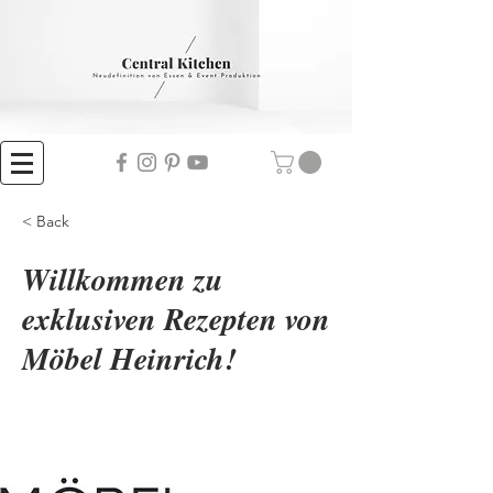
< Back
Willkommen zu
exklusiven Rezepten von
Möbel Heinrich!