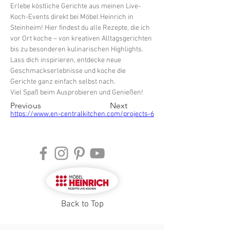
Erlebe köstliche Gerichte aus meinen Live-
Koch-Events direkt bei Möbel Heinrich in 
Steinheim! Hier findest du alle Rezepte, die ich 
vor Ort koche – von kreativen Alltagsgerichten 
bis zu besonderen kulinarischen Highlights. 
Lass dich inspirieren, entdecke neue 
Geschmackserlebnisse und koche die 
Gerichte ganz einfach selbst nach.
Viel Spaß beim Ausprobieren und Genießen!
Previous
Next
https://www.en-centralkitchen.com/projects-6
Back to Top