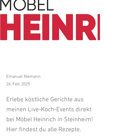
Emanuel Niemann
26. Feb. 2025
Erlebe köstliche Gerichte aus
meinen Live-Koch-Events direkt
bei Möbel Heinrich in Steinheim!
Hier findest du alle Rezepte.