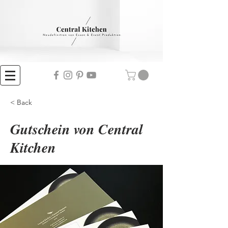
< Back
Gutschein von Central
Kitchen