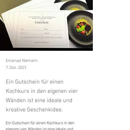
Emanuel Niemann
7. Dez. 2023
Ein Gutschein für einen
Kochkurs in den eigenen vier
Wänden ist eine ideale und
kreative Geschenkidee.
Ein Gutschein für einen Kochkurs in den 
eigenen vier Wänden ist eine ideale und 