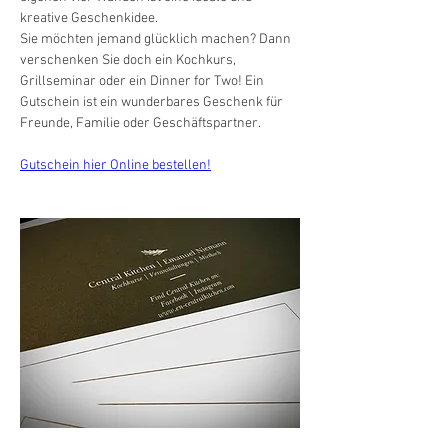
kreative Geschenkidee.
Sie möchten jemand glücklich machen? Dann 
verschenken Sie doch ein Kochkurs, 
Grillseminar oder ein Dinner for Two! Ein 
Gutschein ist ein wunderbares Geschenk für 
Freunde, Familie oder Geschäftspartner.
Gutschein hier Online bestellen!