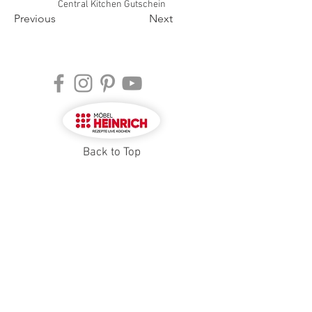
Central Kitchen Gutschein
Previous
Next
Back to Top